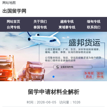
网站地图
出国留学网
网站首页
关于我们
越南专线
缅甸专线
台湾专线
泰国专线
柬埔寨专线
联系我们
留学申请材料全解析
时间：2026-06-05 访问量：1026