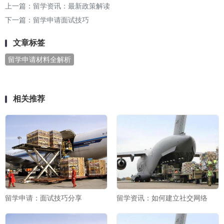
上一篇：
留学资讯：最新政策解读
下一篇：
留学申请面试技巧
文章标签
留学申请材料全解析
相关推荐
留学申请：面试技巧分享
留学资讯：如何建立社交网络