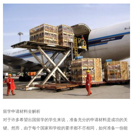
留学申请材料全解析
对于许多希望出国留学的学生来说，准备充分的申请材料是成功的关
键。然而，由于每个国家和学校的要求都不尽相同，如何准备一份能