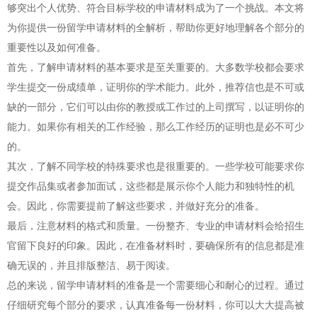
够突出个人优势、符合目标学校的申请材料成为了一个挑战。本文将
为你提供一份留学申请材料的全解析，帮助你更好地理解各个部分的
重要性以及如何准备。
首先，了解申请材料的基本要求是至关重要的。大多数学校都会要求
学生提交一份成绩单，证明你的学术能力。此外，推荐信也是不可或
缺的一部分，它们可以由你的教授或工作过的上司撰写，以证明你的
能力。如果你有相关的工作经验，那么工作经历的证明也是必不可少
的。
其次，了解不同学校的特殊要求也是很重要的。一些学校可能要求你
提交作品集或者参加面试，这些都是展示你个人能力和独特性的机
会。因此，你需要提前了解这些要求，并做好充分的准备。
最后，注意材料的格式和质量。一份整齐、专业的申请材料会给招生
官留下良好的印象。因此，在准备材料时，要确保所有的信息都是准
确无误的，并且排版整洁、易于阅读。
总的来说，留学申请材料的准备是一个需要细心和耐心的过程。通过
仔细研究每个部分的要求，认真准备每一份材料，你可以大大提高被