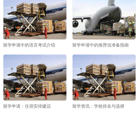
留学申请中的语言考试介绍
留学申请中的推荐信准备指南
留学申请：住宿安排建议
留学资讯：学校排名与选择