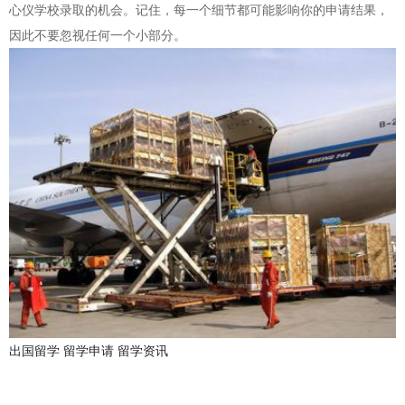
心仪学校录取的机会。记住，每一个细节都可能影响你的申请结果，
因此不要忽视任何一个小部分。
出国留学
留学申请
留学资讯