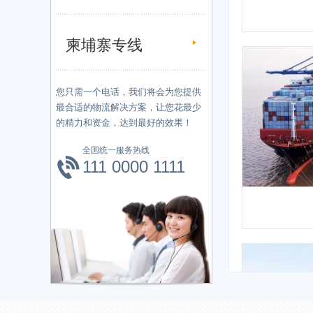
柬埔寨专线
您只需一个电话，我们将会为您提供
最合适的物流解决方案，让您花最少
的精力和资金，达到最好的效果！
全国统一服务热线
111 0000 1111