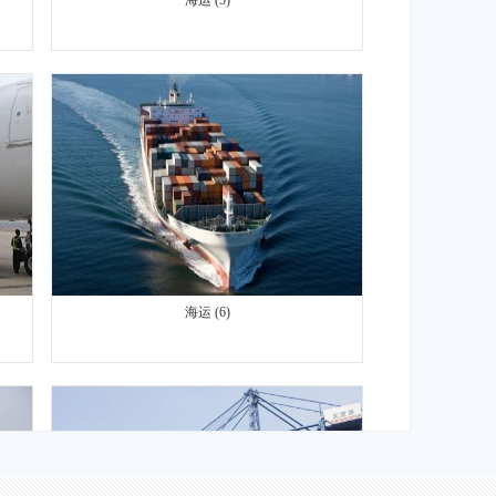
海运 (6)