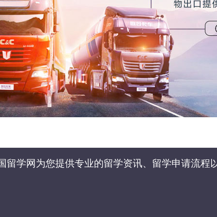
国留学网为您提供专业的留学资讯、留学申请流程