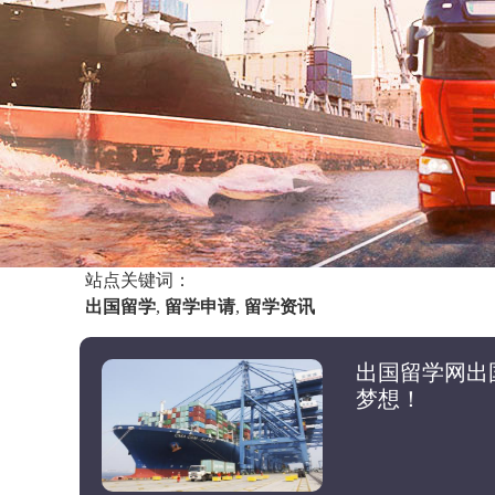
站点关键词：
出国留学
,
留学申请
,
留学资讯
出国留学网出
梦想！