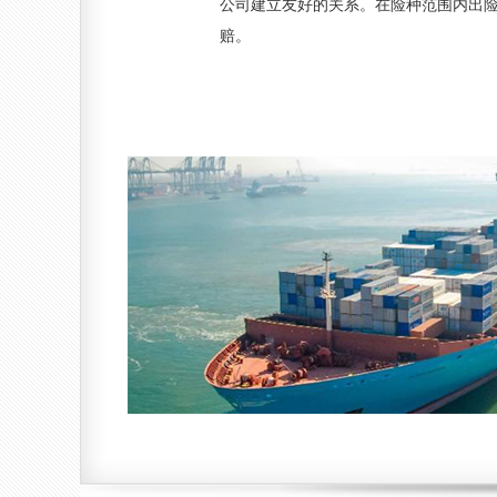
公司建立友好的关系。在险种范围内出
赔。