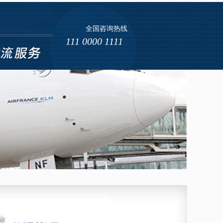
全国咨询热线
海运 (4)
111 0000 1111
海运 (5)