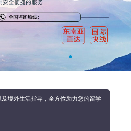
以及境外生活指导，全方位助力您的留学