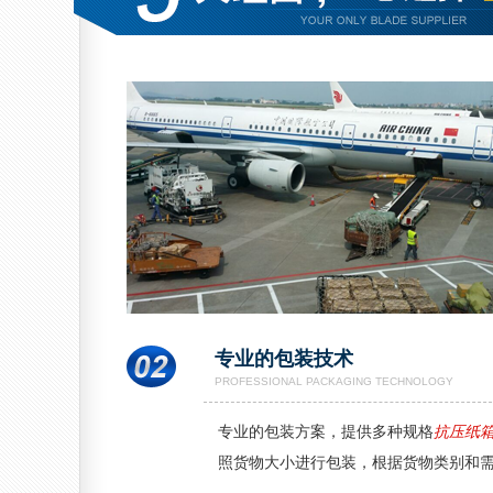
专业的包装技术
PROFESSIONAL PACKAGING TECHNOLOGY
专业的包装方案，提供多种规格
抗压纸
照货物大小进行包装，根据货物类别和