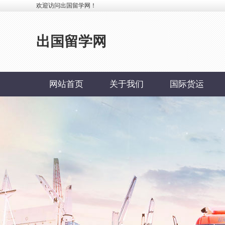
欢迎访问出国留学网！
出国留学网
网站首页
关于我们
国际货运