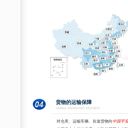
货物的运输保障
CARGO TRANSPORT SECURITY
对仓库、运输车辆、在途货物向
中国平安