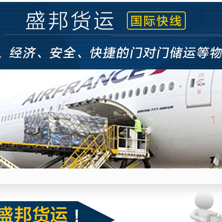
空运 (6)
空运 (5)
空运 (4)
空运 (3)