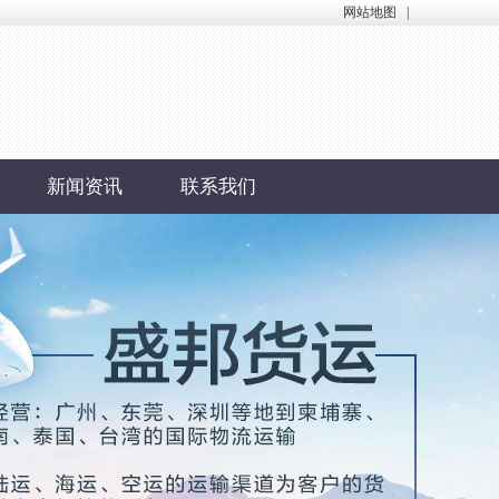
网站地图
|
新闻资讯
联系我们