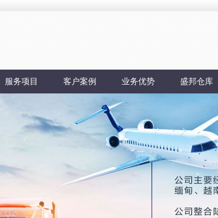
服务项目
客户案例
业务优势
盛邦仓库