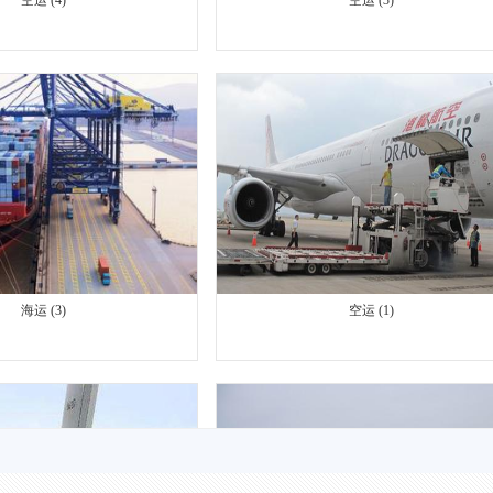
海运 (3)
空运 (1)