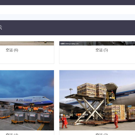
示
空运 (6)
空运 (5)
空运 (4)
空运 (3)