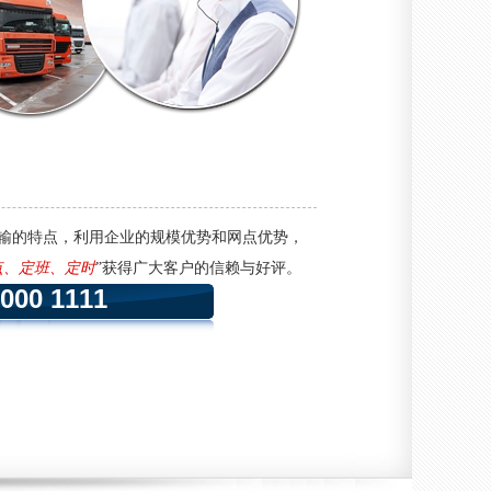
输的特点，利用企业的规模优势和网点优势，
点、定班、定时
”获得广大客户的信赖与好评。
0000 1111