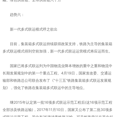
趋势六：
新一代多式联运模式呼之欲出
目前，集装箱多式联运持续获得政策支持，铁路为主导的集装箱
多式联运模式得到空前加强，新一代多式联运运营模式将应运而生。
国家已将多式联运列为中国物流业降本增效的重中之重和物流中
长期发展规划中的第一个重点工程。4月19日，国家发改委、交通运
输部和铁路总公司联合发布了《“十三五”铁路集装箱多式联运发展规
划》，强化了铁路在集装箱多式联运中的主导地位。
继2015年认定第一批16项多式联运示范工程后(这16项示范工程
全部涉及铁路运输)，2017年11月10日，国家又公布了第二批30项多
式联运示范工程，其中有25项涵盖铁路运输，可见铁路货运在其中起