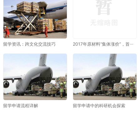
留学资讯：跨文化交流技巧
2017年原材料“集体涨价”，首···
留学申请流程详解
留学申请中的科研机会探索