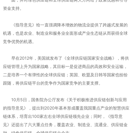
资金支持。
《指导意见》给一直强调降本增效的物流业提供了跨越式发展的
机遇，也是农业、制造业和服务业全面形成产业生态链从而获得全球
竞争优势的机遇。
早在2012年，美国就发布了《全球供应链国家安全战略》，将供
应链管理上升为国家战略，其目标一是促进商品的高效和安全运输，
二是培养一个有弹性的全球供应链；英国、欧盟及日韩等国家也纷纷
跟随，将供应链平台的竞争作为国家竞争的主要支撑。
10月5日，国务院办公厅发布《关于积极推进供应链创新与应用
的指导意见》，提出到2020年基本形成覆盖我国重点产业的智慧供应
链体系，培育出100家左右全球供应链领先企业；同时，《指导意
见》还提出了六大重点任务，覆盖农业、制造业、流通业、供应链金
融、绿色供应链、全球供应链六个方