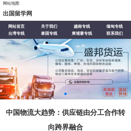
网站地图
出国留学网
网站首页
关于我们
越南专线
缅甸专线
台湾专线
泰国专线
柬埔寨专线
联系我们
中国物流大趋势：供应链由分工合作转
向跨界融合