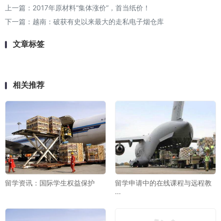
上一篇：
2017年原材料“集体涨价”，首当纸价！
下一篇：
越南：破获有史以来最大的走私电子烟仓库
文章标签
相关推荐
留学资讯：国际学生权益保护
留学申请中的在线课程与远程教
···