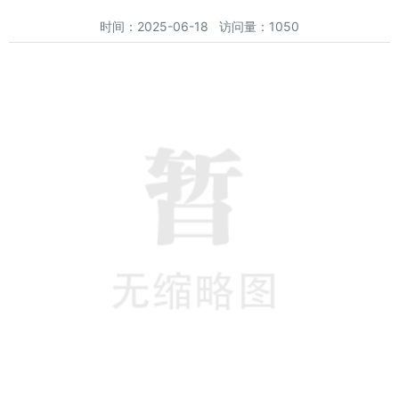
时间：2025-06-18 访问量：1050