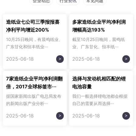
企业动态
行业资讯
常见问题
造纸业七公司三季报报喜
多家造纸企业平均净利润
净利平均增近200%
增幅高达193%
10月25日晚间，有晨鸣纸业、
截至10月25日晚间，晨鸣纸
广东甘化和恒丰纸业···
业、广东甘化、恒丰纸···
>
>
2025-06-18
2025-06-18
7家造纸企业平均净利润翻
选择与发动机相匹配的锂
倍，2017全球标签市···
电池容量
据国家新闻出版广电总局发布
我们一般选择锂电池都会根据
的新闻出版产业分析···
自己的需要从而选择···
>
>
2025-06-18
2025-06-18