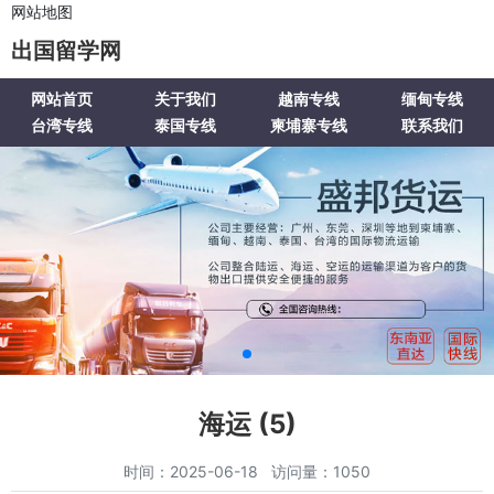
网站地图
出国留学网
网站首页
关于我们
越南专线
缅甸专线
台湾专线
泰国专线
柬埔寨专线
联系我们
海运 (5)
时间：2025-06-18 访问量：1050