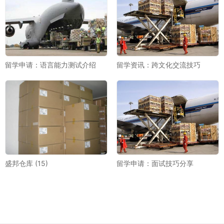
留学申请：语言能力测试介绍
留学资讯：跨文化交流技巧
盛邦仓库 (15)
留学申请：面试技巧分享