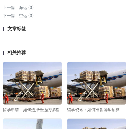
上一篇：
海运 (3)
下一篇：
空运 (3)
文章标签
相关推荐
留学申请：如何选择合适的课程
留学资讯：如何准备留学预算