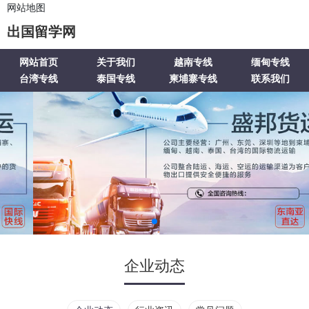
网站地图
出国留学网
网站首页
关于我们
越南专线
缅甸专线
台湾专线
泰国专线
柬埔寨专线
联系我们
企业动态