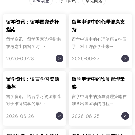
企业动态
行业资讯
常见问题
留学资讯：留学国家选择
留学申请中的心理健康支
指南
持
留学资讯：留学国家选择指南
留学申请中的心理健康支持留
在考虑出国留学时，···
学，对于许多学生来···
>
>
2026-06-28
2026-06-27
留学资讯：语言学习资源
留学申请中的预算管理策
推荐
略
留学资讯：语言学习资源推荐
留学申请中的预算管理策略在
对于准备留学的学生···
准备出国留学的过程···
>
>
2026-06-26
2026-06-25